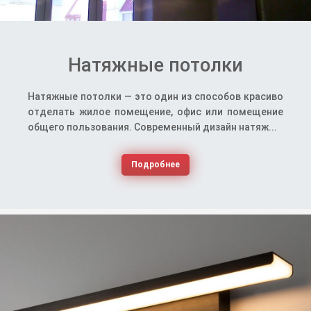
Натяжные потолки
Натяжные потолки — это один из способов красиво
отделать жилое помещение, офис или помещение
общего пользования. Современный дизайн натяж...
Подробнее