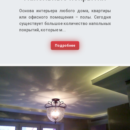
Основа интерьера любого дома, квартиры
или офисного помещения – полы. Сегодня
существует большое количество напольных
покрытий, которые м...
Подробнее