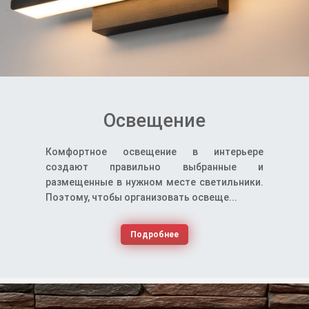
Освещение
Комфортное освещение в интерьере
создают правильно выбранные и
размещенные в нужном месте светильники.
Поэтому, чтобы организовать освеще...
Подробнее