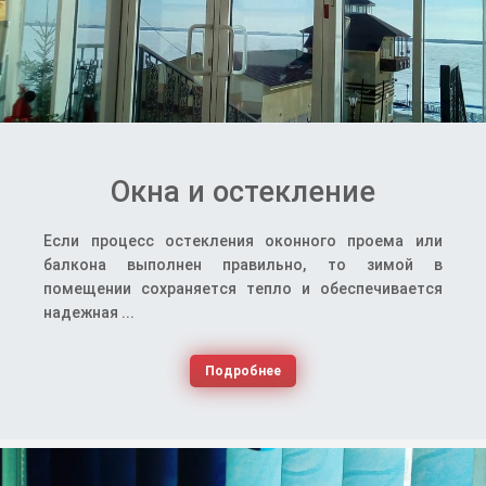
Окна и остекление
Если процесс остекления оконного проема или
балкона выполнен правильно, то зимой в
помещении сохраняется тепло и обеспечивается
надежная ...
Подробнее