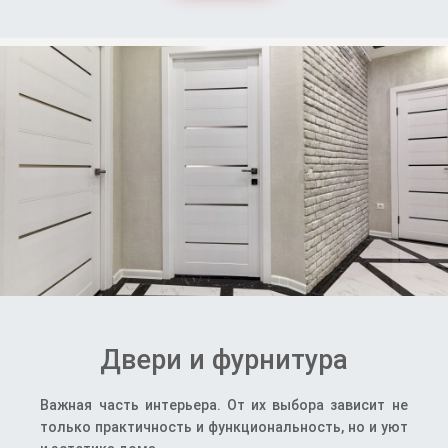
Двери и фурнитура
Важная часть интерьера. От их выбора зависит не
только практичность и функциональность, но и уют