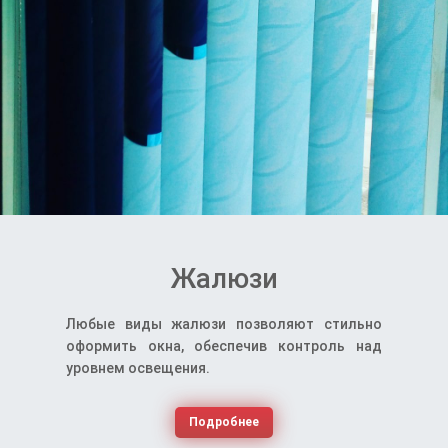
Жалюзи
Любые виды жалюзи позволяют стильно
оформить окна, обеспечив контроль над
уровнем освещения.
Подробнее