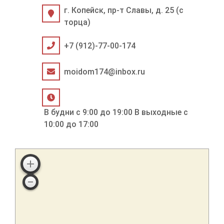
г. Копейск, пр-т Славы, д. 25 (с
торца)
+7 (912)-77-00-174
moidom174@inbox.ru
В будни с 9:00 до 19:00 В выходные с
10:00 до 17:00