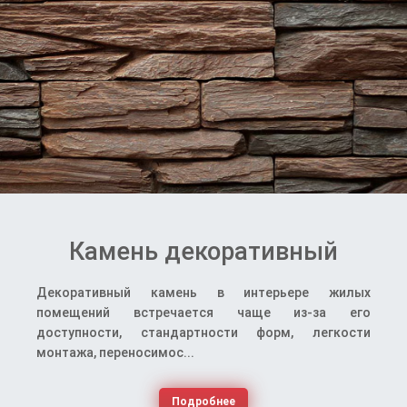
Камень декоративный
Декоративный камень в интерьере жилых
помещений встречается чаще из-за его
доступности, стандартности форм, легкости
монтажа, переносимос...
Подробнее