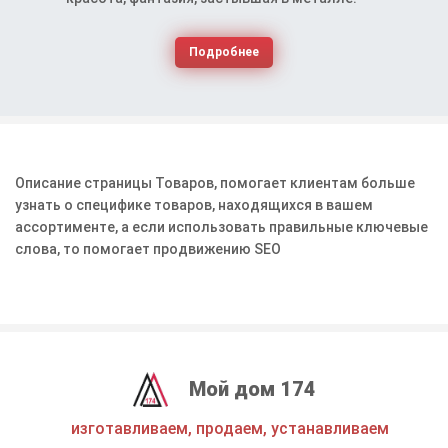
Подробнее
Описание страницы Товаров, помогает клиентам больше
узнать о специфике товаров, находящихся в вашем
ассортименте, а если использовать правильные ключевые
слова, то помогает продвижению SEO
Мой дом 174
изготавливаем, продаем, устанавливаем