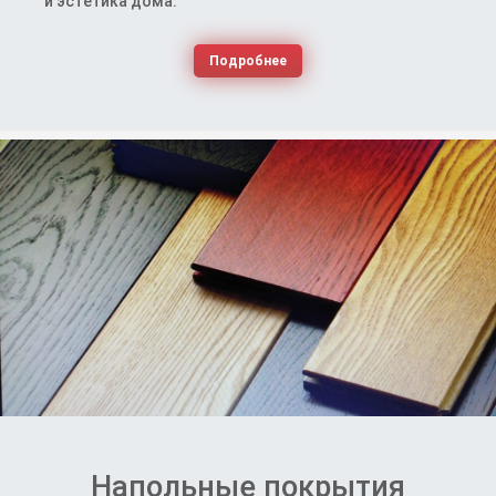
и эстетика дома.
Подробнее
Напольные покрытия