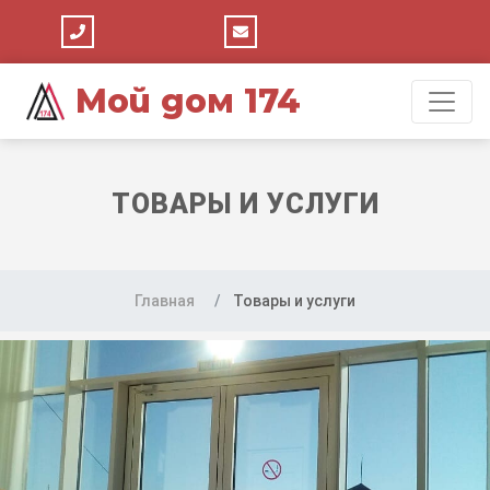
Мой дом 174
ТОВАРЫ И УСЛУГИ
Главная
Товары и услуги