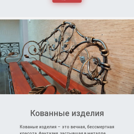
Кованные изделия
Кованые изделия – это вечная, бессмертная
красота, фантазия, застывшая в металле.