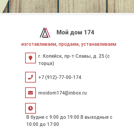
Мой дом 174
изготавливаем, продаем, устанавливаем
г. Копейск, пр-т Славы, д. 25 (с
торца)
+7 (912)-77-00-174
moidom174@inbox.ru
В будни с 9:00 до 19:00 В выходные с
10:00 до 17:00