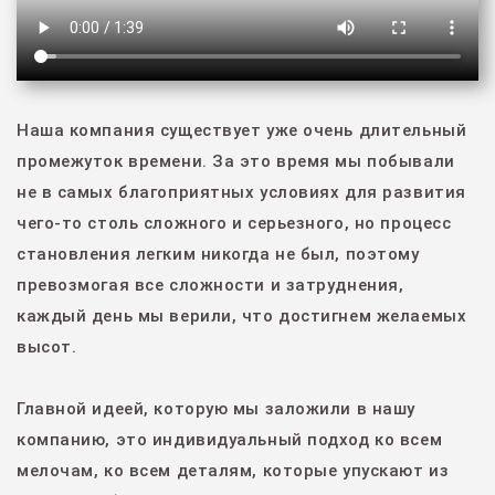
Наша компания существует уже очень длительный
промежуток времени. За это время мы побывали
не в самых благоприятных условиях для развития
чего-то столь сложного и серьезного, но процесс
становления легким никогда не был, поэтому
превозмогая все сложности и затруднения,
каждый день мы верили, что достигнем желаемых
высот.
Главной идеей, которую мы заложили в нашу
компанию, это индивидуальный подход ко всем
мелочам, ко всем деталям, которые упускают из