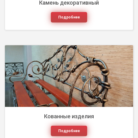
Камень декоративный
Подробнее
Кованные изделия
Подробнее