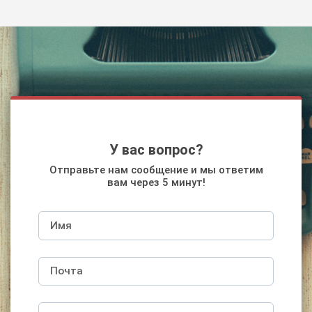
У вас вопрос?
Отправьте нам сообщение и мы ответим
вам через 5 минут!