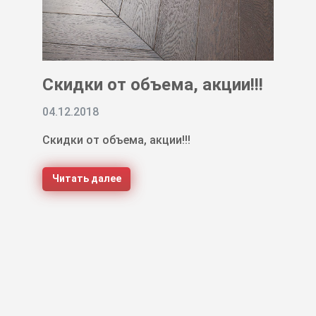
Скидки от объема, акции!!!
04.12.2018
Скидки от объема, акции!!!
Читать далее