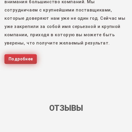
внимания большинство компаний. Мы
сотрудничаем с крупнейшими поставщиками,
которые доверяют нам уже не один год. Сейчас мы
уже закрепили за собой имя серьезной и крупной
компании, приходя в которую вы можете быть
уверены, что получите желаемый результат.
Подробнее
ОТЗЫВЫ