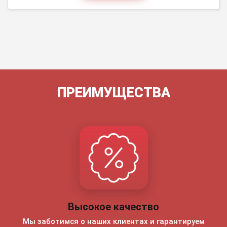
ПРЕИМУЩЕСТВА
Высокое качество
Мы заботимся о наших клиентах и гарантируем