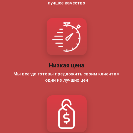
лучшее качество
Низкая цена
Мы всегда готовы предложить своим клиентам
одни из лучших цен