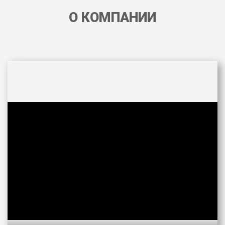
О КОМПАНИИ