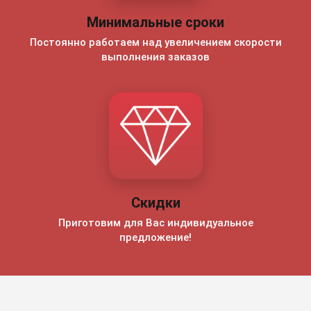
Минимальные сроки
Постоянно работаем над увеличением скорости
выполнения заказов
Скидки
Приготовим для Вас индивидуальное
предложение!