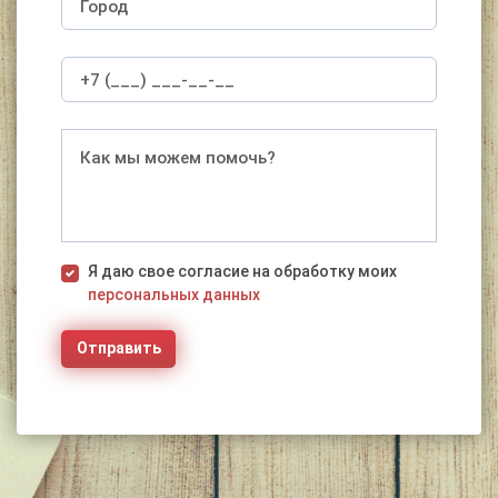
Я даю свое согласие на обработку моих
персональных данных
Отправить