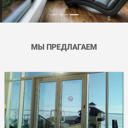
МЫ ПРЕДЛАГАЕМ
Любые виды жалюзи позволяют стильно
оформить окна, обеспечив контроль над уровнем
освещения.