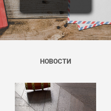
НОВОСТИ