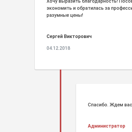
Хочу выразить благодарность! Посо
экономить и обратилась за професс
разумные цены!
Сергей Викторович
04.12.2018
Спасибо. Ждем вас
Администратор