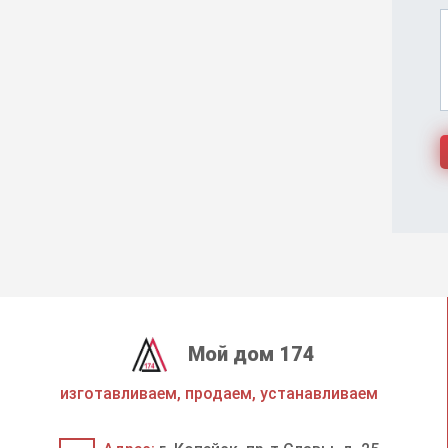
Мой дом 174
изготавливаем, продаем, устанавливаем