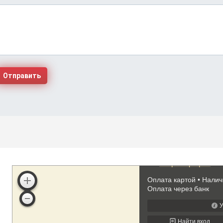
Отправить