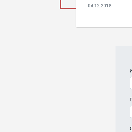
04.12.2018